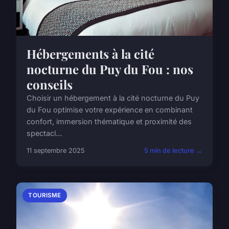
Hébergements à la cité
nocturne du Puy du Fou : nos
conseils
Choisir un hébergement à la cité nocturne du Puy
du Fou optimise votre expérience en combinant
confort, immersion thématique et proximité des
spectacl...
11 septembre 2025
5 min de lecture →
TOURISME