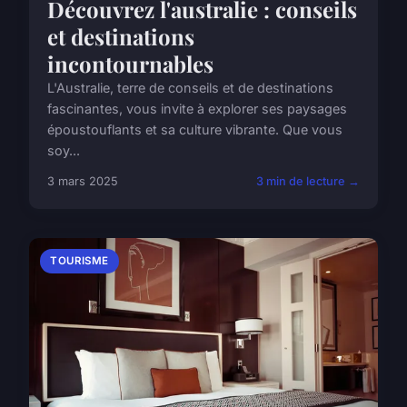
Découvrez l'australie : conseils
et destinations
incontournables
L'Australie, terre de conseils et de destinations
fascinantes, vous invite à explorer ses paysages
époustouflants et sa culture vibrante. Que vous
soy...
3 mars 2025
3 min de lecture →
TOURISME