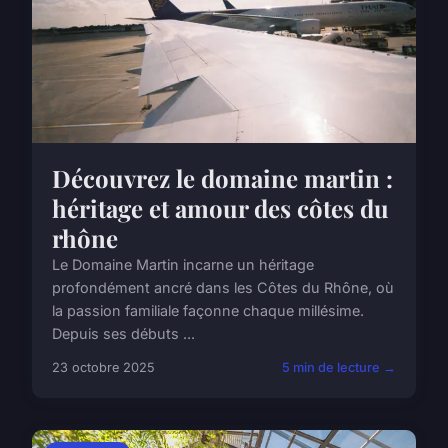
Découvrez le domaine martin :
héritage et amour des côtes du
rhône
Le Domaine Martin incarne un héritage
profondément ancré dans les Côtes du Rhône, où
la passion familiale façonne chaque millésime.
Depuis ses débuts ...
23 octobre 2025
5 min de lecture →