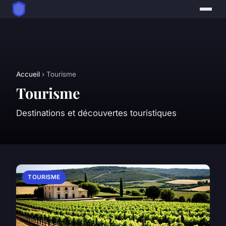
Accueil
› Tourisme
Tourisme
Destinations et découvertes touristiques
TOURISME