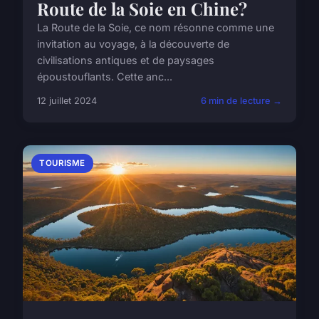
Route de la Soie en Chine?
La Route de la Soie, ce nom résonne comme une
invitation au voyage, à la découverte de
civilisations antiques et de paysages
époustouflants. Cette anc...
12 juillet 2024
6 min de lecture →
TOURISME