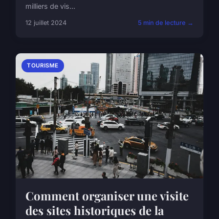
milliers de vis...
12 juillet 2024
5 min de lecture →
TOURISME
Comment organiser une visite
des sites historiques de la