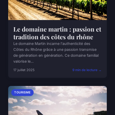
Le domaine martin : passion et
tradition des côtes du rhône
Le domaine Martin incarne l'authenticité des
Côtes du Rhône grâce à une passion transmise
de génération en génération. Ce domaine familial
valorise le...
17 juillet 2025
9 min de lecture →
TOURISME