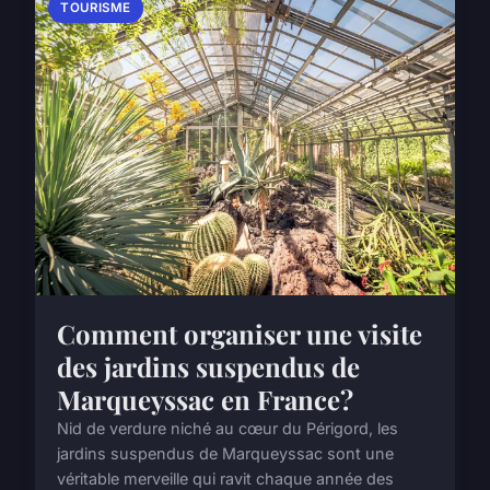
TOURISME
Comment organiser une visite
des jardins suspendus de
Marqueyssac en France?
Nid de verdure niché au cœur du Périgord, les
jardins suspendus de Marqueyssac sont une
véritable merveille qui ravit chaque année des