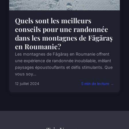
Quels sont les meilleurs
conseils pour une randonnée
dans les montagnes de Făgăraș
en Roumanie?
Les montagnes de Făgăraș en Roumanie offrent
une expérience de randonnée inoubliable, mêlant
paysages époustouflants et défis stimulants. Que
vous soy...
12 juillet 2024
5 min de lecture →