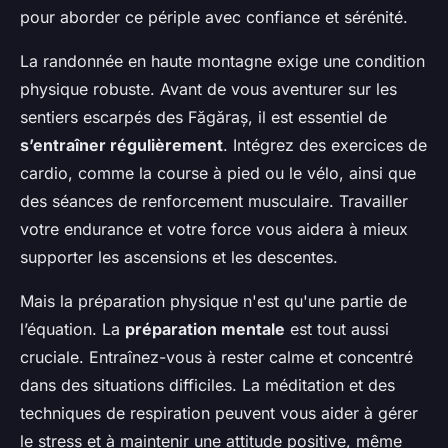
pour aborder ce périple avec confiance et sérénité.
La randonnée en haute montagne exige une condition
physique robuste. Avant de vous aventurer sur les
sentiers escarpés des Făgăraș, il est essentiel de
s’entraîner régulièrement
. Intégrez des exercices de
cardio, comme la course à pied ou le vélo, ainsi que
des séances de renforcement musculaire. Travailler
votre endurance et votre force vous aidera à mieux
supporter les ascensions et les descentes.
Mais la préparation physique n'est qu'une partie de
l’équation. La
préparation mentale
est tout aussi
cruciale. Entraînez-vous à rester calme et concentré
dans des situations difficiles. La méditation et des
techniques de respiration peuvent vous aider à gérer
le stress et à maintenir une attitude positive, même