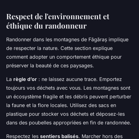
Respect de l'environnement et
éthique du randonneur
Randonner dans les montagnes de Făgăraș implique
de respecter la nature. Cette section explique
comment adopter un comportement éthique pour
préserver la beauté de ces paysages.
La
règle d’or
: ne laissez aucune trace. Emportez
toujours vos déchets avec vous. Les montagnes sont
un écosystème fragile et les débris peuvent perturber
la faune et la flore locales. Utilisez des sacs en
plastique pour stocker vos déchets et déposez-les
dans des poubelles appropriées en fin de randonnée.
Respectez les
sentiers balisés
. Marcher hors des