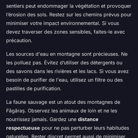
sentiers peut endommager la végétation et provoquer
l’érosion des sols. Restez sur les chemins prévus pour
minimiser votre impact environnemental. Si vous
devez traverser des zones sensibles, faites-le avec
précaution.
Les sources d'eau en montagne sont précieuses. Ne
les polluez pas. Évitez d’utiliser des détergents ou
des savons dans les rivières et les lacs. Si vous avez
besoin de purifier de l'eau, utilisez un filtre ou des
pastilles de purification.
La faune sauvage est un atout des montagnes de
Făgăraș. Observez les animaux de loin et ne les
nourrissez jamais. Gardez une
distance
respectueuse
pour ne pas perturber leurs habitudes
naturelles. Rester discret permet aussi de minimiser