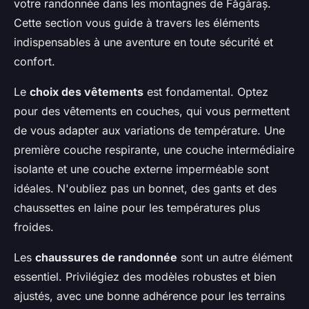
votre randonnée dans les montagnes de Făgăraș.
Cette section vous guide à travers les éléments
indispensables à une aventure en toute sécurité et
confort.
Le
choix des vêtements
est fondamental. Optez
pour des vêtements en couches, qui vous permettent
de vous adapter aux variations de température. Une
première couche respirante, une couche intermédiaire
isolante et une couche externe imperméable sont
idéales. N'oubliez pas un bonnet, des gants et des
chaussettes en laine pour les températures plus
froides.
Les
chaussures de randonnée
sont un autre élément
essentiel. Privilégiez des modèles robustes et bien
ajustés, avec une bonne adhérence pour les terrains