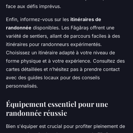
face aux défis imprévus.
Enfin, informez-vous sur les
itinéraires de
randonnée
disponibles. Les Făgăraș offrent une
variété de sentiers, allant de parcours faciles à des
itinéraires pour randonneurs expérimentés.
Choisissez un itinéraire adapté à votre niveau de
forme physique et à votre expérience. Consultez des
cartes détaillées et n’hésitez pas à prendre contact
avec des guides locaux pour des conseils
personnalisés.
Équipement essentiel pour une
randonnée réussie
Bien s'équiper est crucial pour profiter pleinement de