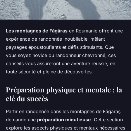
Les montagnes de Făgăraș
en Roumanie offrent une
expérience de randonnée inoubliable, mêlant
paysages époustouflants et défis stimulants. Que
vous soyez novice ou randonneur chevronné, ces
conseils vous assureront une aventure réussie, en
toute sécurité et pleine de découvertes.
Préparation physique et mentale : la
clé du succès
Partir en randonnée dans les montagnes de Făgăraș
demande une
préparation minutieuse
. Cette section
explore les aspects physiques et mentaux nécessaires