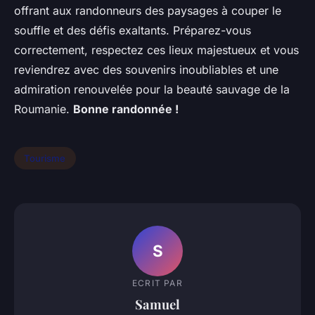
offrant aux randonneurs des paysages à couper le
souffle et des défis exaltants. Préparez-vous
correctement, respectez ces lieux majestueux et vous
reviendrez avec des souvenirs inoubliables et une
admiration renouvelée pour la beauté sauvage de la
Roumanie.
Bonne randonnée !
Tourisme
S
ECRIT PAR
Samuel