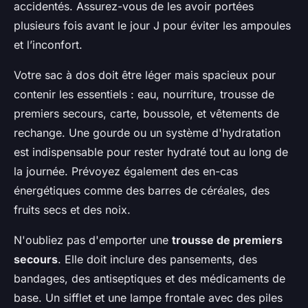
accidentés. Assurez-vous de les avoir portées
plusieurs fois avant le jour J pour éviter les ampoules
et l’inconfort.
Votre sac à dos doit être léger mais spacieux pour
contenir les essentiels : eau, nourriture, trousse de
premiers secours, carte, boussole, et vêtements de
rechange. Une gourde ou un système d'hydratation
est indispensable pour rester hydraté tout au long de
la journée. Prévoyez également des en-cas
énergétiques comme des barres de céréales, des
fruits secs et des noix.
N'oubliez pas d'emporter une
trousse de premiers
secours
. Elle doit inclure des pansements, des
bandages, des antiseptiques et des médicaments de
base. Un sifflet et une lampe frontale avec des piles