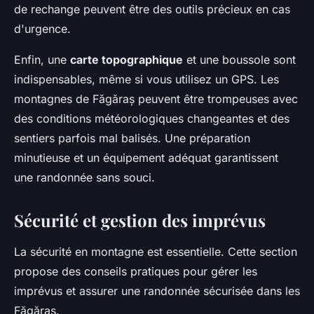
de rechange peuvent être des outils précieux en cas
d'urgence.
Enfin, une
carte topographique
et une boussole sont
indispensables, même si vous utilisez un GPS. Les
montagnes de Făgăraș peuvent être trompeuses avec
des conditions météorologiques changeantes et des
sentiers parfois mal balisés. Une préparation
minutieuse et un équipement adéquat garantissent
une randonnée sans souci.
Sécurité et gestion des imprévus
La sécurité en montagne est essentielle. Cette section
propose des conseils pratiques pour gérer les
imprévus et assurer une randonnée sécurisée dans les
Făgăraș.