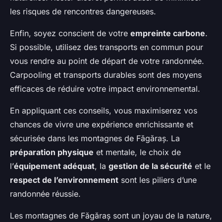
les risques de rencontres dangereuses.
Enfin, soyez conscient de votre
empreinte carbone
.
Si possible, utilisez des transports en commun pour
vous rendre au point de départ de votre randonnée.
Carpooling et transports durables sont des moyens
efficaces de réduire votre impact environnemental.
En appliquant ces conseils, vous maximiserez vos
chances de vivre une expérience enrichissante et
sécurisée dans les montagnes de Făgăraș. La
préparation physique
et mentale, le choix de
l’
équipement adéquat
, la
gestion de la sécurité
et le
respect de l’environnement
sont les piliers d’une
randonnée réussie.
Les montagnes de Făgăraș sont un joyau de la nature,