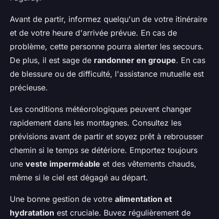
Avant de partir, informez quelqu'un de votre itinéraire
et de votre heure d'arrivée prévue. En cas de
problème, cette personne pourra alerter les secours.
De plus, il est sage de
randonner en groupe
. En cas
de blessure ou de difficulté, l'assistance mutuelle est
précieuse.
Les conditions météorologiques peuvent changer
rapidement dans les montagnes. Consultez les
prévisions avant de partir et soyez prêt à rebrousser
chemin si le temps se détériore. Emportez toujours
une
veste imperméable
et des vêtements chauds,
même si le ciel est dégagé au départ.
Une bonne gestion de votre
alimentation et
hydratation
est cruciale. Buvez régulièrement de