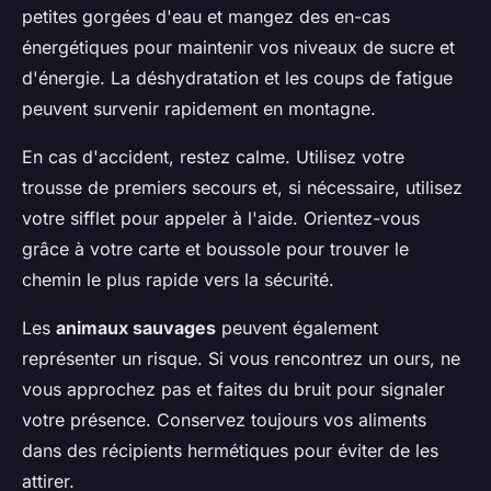
petites gorgées d'eau et mangez des en-cas
énergétiques pour maintenir vos niveaux de sucre et
d'énergie. La déshydratation et les coups de fatigue
peuvent survenir rapidement en montagne.
En cas d'accident, restez calme. Utilisez votre
trousse de premiers secours et, si nécessaire, utilisez
votre sifflet pour appeler à l'aide. Orientez-vous
grâce à votre carte et boussole pour trouver le
chemin le plus rapide vers la sécurité.
Les
animaux sauvages
peuvent également
représenter un risque. Si vous rencontrez un ours, ne
vous approchez pas et faites du bruit pour signaler
votre présence. Conservez toujours vos aliments
dans des récipients hermétiques pour éviter de les
attirer.