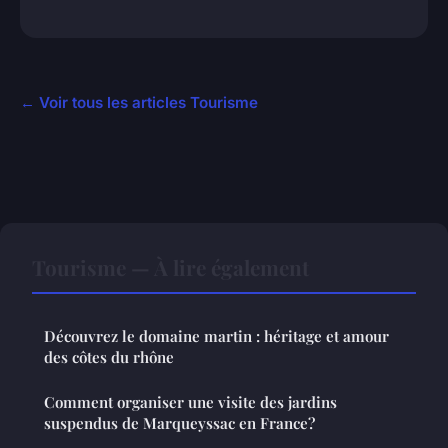
← Voir tous les articles Tourisme
Tourisme — À lire également
Découvrez le domaine martin : héritage et amour
des côtes du rhône
Comment organiser une visite des jardins
suspendus de Marqueyssac en France?