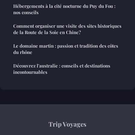
Hébergements à la cité nocturne du Puy du Fou :
nos conseils
Comment organiser une visite des sites historiques
de la Route de la Soie en Chine?
Le domaine martin : passion et tradition des côtes
du rhône
Découvrez l'australie : conseils et destinations
incontournables
Trip Voyages