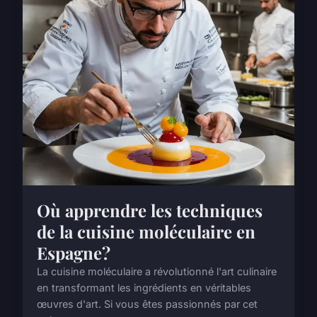
Où apprendre les techniques
de la cuisine moléculaire en
Espagne?
La cuisine moléculaire a révolutionné l'art culinaire
en transformant les ingrédients en véritables
œuvres d'art. Si vous êtes passionnés par cet