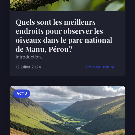
Quels sont les meilleurs
endroits pour observer les
oiseaux dans le parc national
de Manu, Pérou?
Introduction...
12 juillet 2024
7 min de lecture →
ACTU