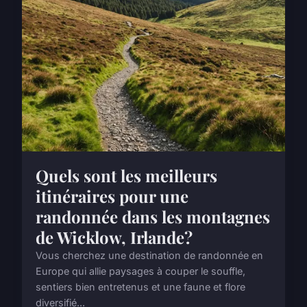
Quels sont les meilleurs
itinéraires pour une
randonnée dans les montagnes
de Wicklow, Irlande?
Vous cherchez une destination de randonnée en
Europe qui allie paysages à couper le souffle,
sentiers bien entretenus et une faune et flore
diversifié...