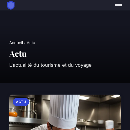
Accueil
› Actu
Actu
L'actualité du tourisme et du voyage
ACTU