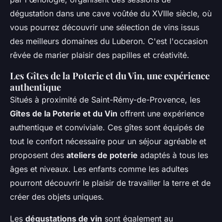
dégustation dans une cave voûtée du XVIIIe siècle, où
vous pourrez découvrir une sélection de vins issus
des meilleurs domaines du Luberon. C'est l'occasion
rêvée de marier plaisir des papilles et créativité.
Les Gîtes de la Poterie et du Vin, une expérience
authentique
Situés à proximité de Saint-Rémy-de-Provence, les
Gîtes de la Poterie et du Vin
offrent une expérience
authentique et conviviale. Ces gîtes sont équipés de
tout le confort nécessaire pour un séjour agréable et
proposent des
ateliers de poterie
adaptés à tous les
âges et niveaux. Les enfants comme les adultes
pourront découvrir le plaisir de travailler la terre et de
créer des objets uniques.
Les
dégustations de vin
sont également au