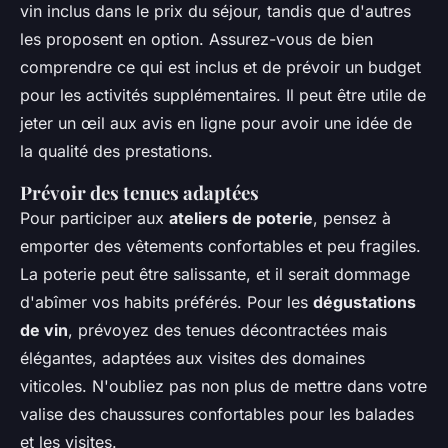
vin inclus dans le prix du séjour, tandis que d'autres
les proposent en option. Assurez-vous de bien
comprendre ce qui est inclus et de prévoir un budget
pour les activités supplémentaires. Il peut être utile de
jeter un œil aux avis en ligne pour avoir une idée de
la qualité des prestations.
Prévoir des tenues adaptées
Pour participer aux
ateliers de poterie
, pensez à
emporter des vêtements confortables et peu fragiles.
La poterie peut être salissante, et il serait dommage
d'abîmer vos habits préférés. Pour les
dégustations
de vin
, prévoyez des tenues décontractées mais
élégantes, adaptées aux visites des domaines
viticoles. N'oubliez pas non plus de mettre dans votre
valise des chaussures confortables pour les balades
et les visites.