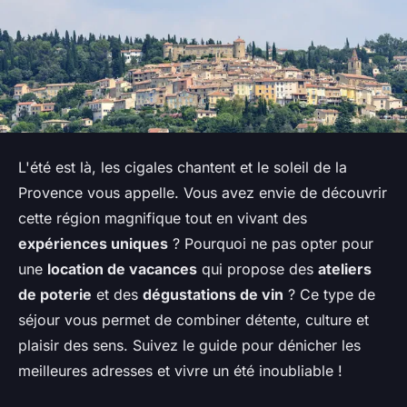
L'été est là, les cigales chantent et le soleil de la
Provence vous appelle. Vous avez envie de découvrir
cette région magnifique tout en vivant des
expériences uniques
? Pourquoi ne pas opter pour
une
location de vacances
qui propose des
ateliers
de poterie
et des
dégustations de vin
? Ce type de
séjour vous permet de combiner détente, culture et
plaisir des sens. Suivez le guide pour dénicher les
meilleures adresses et vivre un été inoubliable !