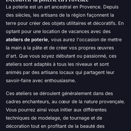
La poterie est un art ancestral en Provence. Depuis
des siècles, les artisans de la région façonnent la
terre pour créer des objets utilitaires et décoratifs. En
optant pour une location de vacances avec des
ateliers de poterie
, vous aurez l'occasion de mettre
la main à la pâte et de créer vos propres œuvres
d'art. Que vous soyez débutant ou passionné, ces
ateliers sont adaptés à tous les niveaux et sont
animés par des artisans locaux qui partagent leur
savoir-faire avec enthousiasme.
Ces ateliers se déroulent généralement dans des
cadres enchanteurs, au cœur de la nature provençale.
Vous pourrez ainsi vous initier aux différentes
techniques de modelage, de tournage et de
décoration tout en profitant de la beauté des