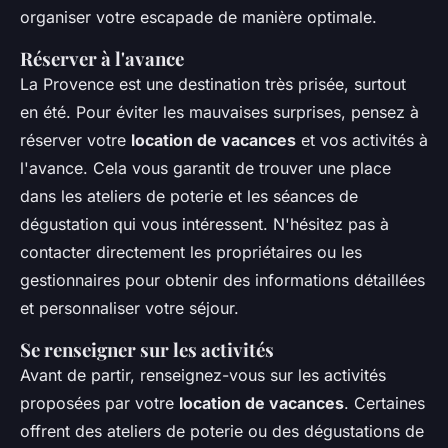
organiser votre escapade de manière optimale.
Réserver à l'avance
La Provence est une destination très prisée, surtout
en été. Pour éviter les mauvaises surprises, pensez à
réserver votre
location de vacances
et vos activités à
l'avance. Cela vous garantit de trouver une place
dans les ateliers de poterie et les séances de
dégustation qui vous intéressent. N'hésitez pas à
contacter directement les propriétaires ou les
gestionnaires pour obtenir des informations détaillées
et personnaliser votre séjour.
Se renseigner sur les activités
Avant de partir, renseignez-vous sur les activités
proposées par votre
location de vacances
. Certaines
offrent des ateliers de poterie ou des dégustations de