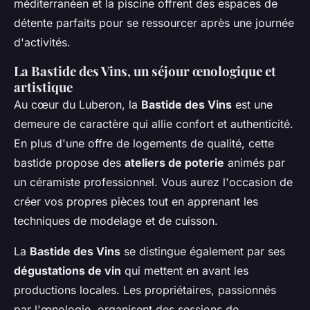
méditerranéen et la piscine offrent des espaces de
détente parfaits pour se ressourcer après une journée
d'activités.
La Bastide des Vins, un séjour œnologique et
artistique
Au cœur du Luberon, la
Bastide des Vins
est une
demeure de caractère qui allie confort et authenticité.
En plus d'une offre de logements de qualité, cette
bastide propose des
ateliers de poterie
animés par
un céramiste professionnel. Vous aurez l'occasion de
créer vos propres pièces tout en apprenant les
techniques de modelage et de cuisson.
La
Bastide des Vins
se distingue également par ses
dégustations de vin
qui mettent en avant les
productions locales. Les propriétaires, passionnés
par l'œnologie, organisent des sessions de