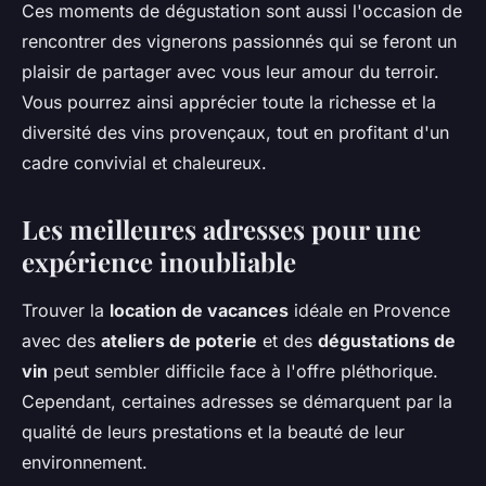
Ces moments de dégustation sont aussi l'occasion de
rencontrer des vignerons passionnés qui se feront un
plaisir de partager avec vous leur amour du terroir.
Vous pourrez ainsi apprécier toute la richesse et la
diversité des vins provençaux, tout en profitant d'un
cadre convivial et chaleureux.
Les meilleures adresses pour une
expérience inoubliable
Trouver la
location de vacances
idéale en Provence
avec des
ateliers de poterie
et des
dégustations de
vin
peut sembler difficile face à l'offre pléthorique.
Cependant, certaines adresses se démarquent par la
qualité de leurs prestations et la beauté de leur
environnement.