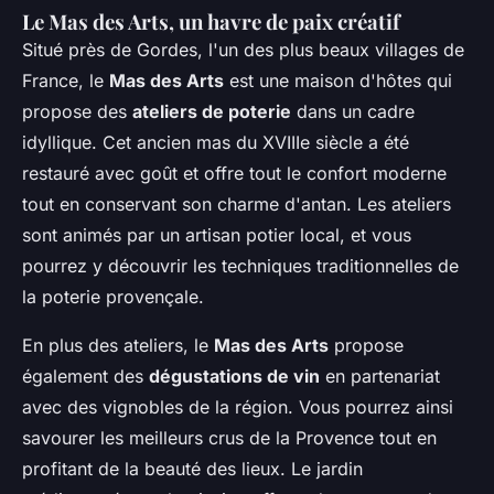
Le Mas des Arts, un havre de paix créatif
Situé près de Gordes, l'un des plus beaux villages de
France, le
Mas des Arts
est une maison d'hôtes qui
propose des
ateliers de poterie
dans un cadre
idyllique. Cet ancien mas du XVIIIe siècle a été
restauré avec goût et offre tout le confort moderne
tout en conservant son charme d'antan. Les ateliers
sont animés par un artisan potier local, et vous
pourrez y découvrir les techniques traditionnelles de
la poterie provençale.
En plus des ateliers, le
Mas des Arts
propose
également des
dégustations de vin
en partenariat
avec des vignobles de la région. Vous pourrez ainsi
savourer les meilleurs crus de la Provence tout en
profitant de la beauté des lieux. Le jardin