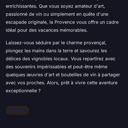
enrichissantes. Que vous soyez amateur d'art,
passionné de vin ou simplement en quête d'une
escapade originale, la Provence vous offre un cadre
idéal pour des vacances mémorables.
Laissez-vous séduire par le charme provençal,
plongez les mains dans la terre et savourez les
délices des vignobles locaux. Vous repartirez avec
des souvenirs impérissables et peut-être même
quelques œuvres d'art et bouteilles de vin à partager
avec vos proches. Alors, prêt à vivre cette aventure
exceptionnelle ?
Location