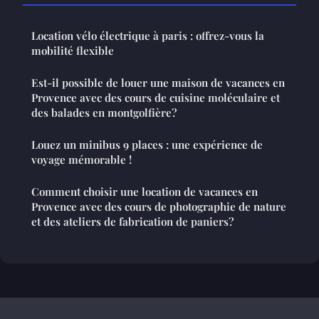
Location vélo électrique à paris : offrez-vous la
mobilité flexible
Est-il possible de louer une maison de vacances en
Provence avec des cours de cuisine moléculaire et
des balades en montgolfière?
Louez un minibus 9 places : une expérience de
voyage mémorable !
Comment choisir une location de vacances en
Provence avec des cours de photographie de nature
et des ateliers de fabrication de paniers?