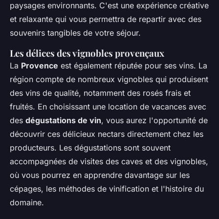
paysages environnants. C'est une expérience créative
et relaxante qui vous permettra de repartir avec des
souvenirs tangibles de votre séjour.
Les délices des vignobles provençaux
La
Provence
est également réputée pour ses vins. La
région compte de nombreux vignobles qui produisent
des vins de qualité, notamment des rosés frais et
fruités. En choisissant une location de vacances avec
des
dégustations de vin
, vous aurez l'opportunité de
découvrir ces délicieux nectars directement chez les
producteurs. Les dégustations sont souvent
accompagnées de visites des caves et des vignobles,
où vous pourrez en apprendre davantage sur les
cépages, les méthodes de vinification et l'histoire du
domaine.