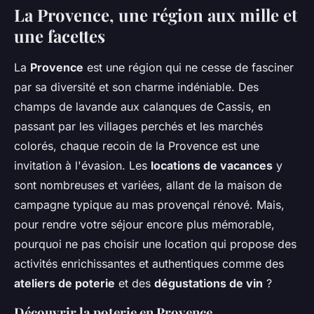
La Provence, une région aux mille et
une facettes
La
Provence
est une région qui ne cesse de fasciner
par sa diversité et son charme indéniable. Des
champs de lavande aux calanques de Cassis, en
passant par les villages perchés et les marchés
colorés, chaque recoin de la Provence est une
invitation à l'évasion. Les
locations de vacances
y
sont nombreuses et variées, allant de la maison de
campagne typique au mas provençal rénové. Mais,
pour rendre votre séjour encore plus mémorable,
pourquoi ne pas choisir une location qui propose des
activités enrichissantes et authentiques comme des
ateliers de poterie
et des
dégustations de vin
?
Découvrir la poterie en Provence