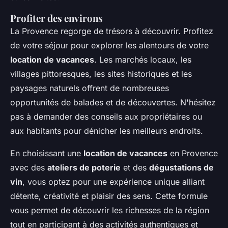
Profiter des environs
La Provence regorge de trésors à découvrir. Profitez
de votre séjour pour explorer les alentours de votre
location de vacances
. Les marchés locaux, les
villages pittoresques, les sites historiques et les
paysages naturels offrent de nombreuses
opportunités de balades et de découvertes. N'hésitez
pas à demander des conseils aux propriétaires ou
aux habitants pour dénicher les meilleurs endroits.
En choisissant une
location de vacances
en Provence
avec des
ateliers de poterie
et des
dégustations de
vin
, vous optez pour une expérience unique alliant
détente, créativité et plaisir des sens. Cette formule
vous permet de découvrir les richesses de la région
tout en participant à des activités authentiques et