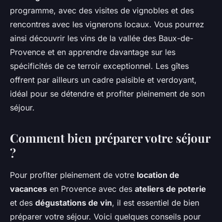
programme, avec des visites de vignobles et des
rencontres avec les vignerons locaux. Vous pourrez
ainsi découvrir les vins de la vallée des Baux-de-
Provence et en apprendre davantage sur les
spécificités de ce terroir exceptionnel. Les gîtes
offrent par ailleurs un cadre paisible et verdoyant,
idéal pour se détendre et profiter pleinement de son
séjour.
Comment bien préparer votre séjour
?
Pour profiter pleinement de votre
location de
vacances
en Provence avec des
ateliers de poterie
et des
dégustations de vin
, il est essentiel de bien
préparer votre séjour. Voici quelques conseils pour