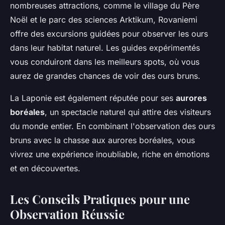
nombreuses attractions, comme le village du Père
Noël et le parc des sciences Arktikum, Rovaniemi
offre des excursions guidées pour observer les ours
dans leur habitat naturel. Les guides expérimentés
vous conduiront dans les meilleurs spots, où vous
aurez de grandes chances de voir des ours bruns.
La Laponie est également réputée pour ses
aurores
boréales
, un spectacle naturel qui attire des visiteurs
du monde entier. En combinant l'observation des ours
bruns avec la chasse aux aurores boréales, vous
vivrez une expérience inoubliable, riche en émotions
et en découvertes.
Les Conseils Pratiques pour une
Observation Réussie