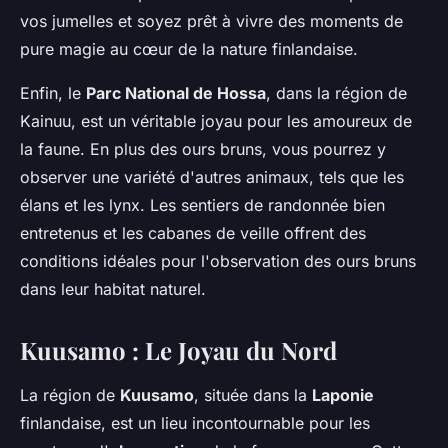
vos jumelles et soyez prêt à vivre des moments de
pure magie au cœur de la nature finlandaise.
Enfin, le
Parc National de Hossa
, dans la région de
Kainuu, est un véritable joyau pour les amoureux de
la faune. En plus des ours bruns, vous pourrez y
observer une variété d'autres animaux, tels que les
élans et les lynx. Les sentiers de randonnée bien
entretenus et les cabanes de veille offrent des
conditions idéales pour l'observation des ours bruns
dans leur habitat naturel.
Kuusamo : Le Joyau du Nord
La région de
Kuusamo
, située dans la
Laponie
finlandaise, est un lieu incontournable pour les