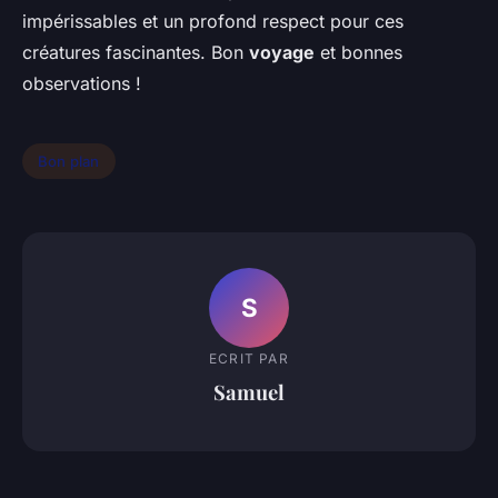
impérissables et un profond respect pour ces
créatures fascinantes. Bon
voyage
et bonnes
observations !
Bon plan
S
ECRIT PAR
Samuel