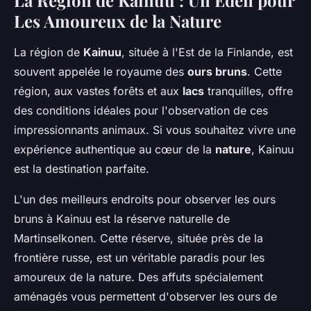
La Région de Kainuu : Un Éden pour
Les Amoureux de la Nature
La région de
Kainuu
, située à l'Est de la Finlande, est
souvent appelée le royaume des
ours bruns
. Cette
région, aux vastes forêts et aux
lacs
tranquilles, offre
des conditions idéales pour l'observation de ces
impressionnants animaux. Si vous souhaitez vivre une
expérience authentique au cœur de la
nature
, Kainuu
est la destination parfaite.
L'un des meilleurs endroits pour observer les ours
bruns à Kainuu est la réserve naturelle de
Martinselkonen. Cette réserve, située près de la
frontière russe, est un véritable paradis pour les
amoureux de la nature. Des affuts spécialement
aménagés vous permettent d'observer les ours de