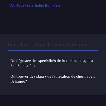
← Voir tous les articles Bon plan
Bon plan — Dans la même rubrique
Où déguster des spécialités de la cuisine basque à
San Sebastián?
Où trouver des stages de fabrication de chocolat en
Belgique?