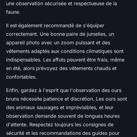
une observation sécurisée et respectueuse de la
faune.
Il est également recommandé de s'équiper
correctement. Une bonne paire de jumelles, un
appareil photo avec un zoom puissant et des
vêtements adaptés aux conditions climatiques sont
indispensables. Les affuts peuvent être frais, même
en été, alors prévoyez des vêtements chauds et
confortables.
Enfin, gardez à l'esprit que l'observation des ours
bruns nécessite patience et discrétion. Les ours sont
des animaux sauvages et imprévisibles, et leur
observation demande souvent de longues heures
d'attente. Respectez toujours les consignes de
sécurité et les recommandations des guides pour