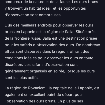
amoureux de la nature et de la faune. Les ours bruns
y trouvent un habitat idéal, et les opportunités
d'observation sont nombreuses.
L'un des meilleurs endroits pour observer les ours
bruns en Laponie est la région de Salla. Située près
de la frontière russe, Salla est une destination prisée
pour les safaris d'observation des ours. De nombreux
affuts sont dispersés dans la région, offrant des
conditions idéales pour observer les ours en toute
discrétion. Les safaris d'observation sont
généralement organisés en soirée, lorsque les ours
sont les plus actifs.
La région de Rovaniemi, la capitale de la Laponie, est
également un excellent point de départ pour
l'observation des ours bruns. En plus de ses