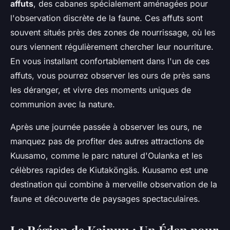
affuts
, des cabanes spécialement aménagées pour
l'observation discrète de la faune. Ces affuts sont
souvent situés près des zones de nourrissage, où les
ours viennent régulièrement chercher leur nourriture.
En vous installant confortablement dans l'un de ces
affuts, vous pourrez observer les ours de près sans
les déranger, et vivre des moments uniques de
communion avec la nature.
Après une journée passée à observer les ours, ne
manquez pas de profiter des autres attractions de
Kuusamo, comme le parc naturel d'Oulanka et les
célèbres rapides de Kiutaköngäs. Kuusamo est une
destination qui combine à merveille observation de la
faune et découverte de paysages spectaculaires.