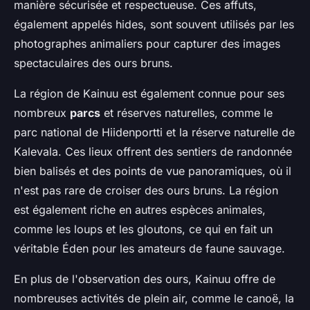
manière sécurisée et respectueuse. Ces affuts,
également appelés hides, sont souvent utilisés par les
photographes animaliers pour capturer des images
spectaculaires des ours bruns.
La région de Kainuu est également connue pour ses
nombreux
parcs
et réserves naturelles, comme le
parc national de Hiidenportti et la réserve naturelle de
Kalevala. Ces lieux offrent des sentiers de randonnée
bien balisés et des points de vue panoramiques, où il
n'est pas rare de croiser des ours bruns. La région
est également riche en autres espèces animales,
comme les loups et les gloutons, ce qui en fait un
véritable Éden pour les amateurs de faune sauvage.
En plus de l'observation des ours, Kainuu offre de
nombreuses activités de plein air, comme le canoë, la