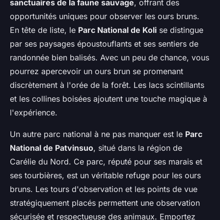
sanctuaires de la faune sauvage
, offrant des
opportunités uniques pour observer les ours bruns.
En tête de liste, le
Parc National de Koli
se distingue
par ses paysages époustouflants et ses sentiers de
randonnée bien balisés. Avec un peu de chance, vous
pourrez apercevoir un ours brun se promenant
discrètement à l'orée de la forêt. Les lacs scintillants
et les collines boisées ajoutent une touche magique à
l'expérience.
Un autre parc national à ne pas manquer est le
Parc
National de Patvinsuo
, situé dans la région de
Carélie du Nord. Ce parc, réputé pour ses marais et
ses tourbières, est un véritable refuge pour les ours
bruns. Les tours d'observation et les points de vue
stratégiquement placés permettent une observation
sécurisée et respectueuse des animaux. Emportez