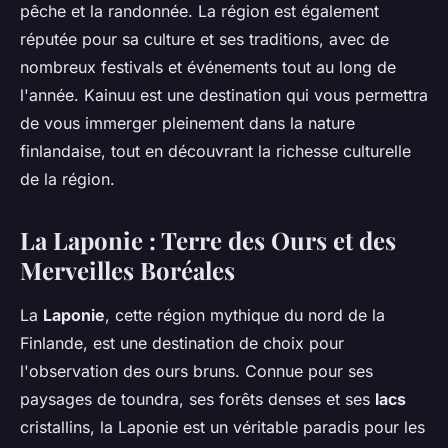
pêche et la randonnée. La région est également
réputée pour sa culture et ses traditions, avec de
nombreux festivals et événements tout au long de
l'année. Kainuu est une destination qui vous permettra
de vous immerger pleinement dans la nature
finlandaise, tout en découvrant la richesse culturelle
de la région.
La Laponie : Terre des Ours et des
Merveilles Boréales
La
Laponie
, cette région mythique du nord de la
Finlande, est une destination de choix pour
l'observation des ours bruns. Connue pour ses
paysages de toundra, ses forêts denses et ses
lacs
cristallins, la Laponie est un véritable paradis pour les