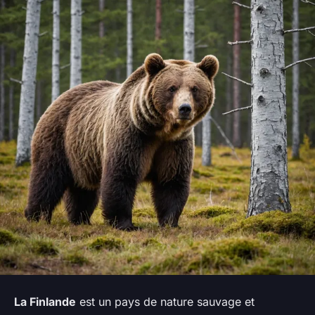
La Finlande
est un pays de nature sauvage et