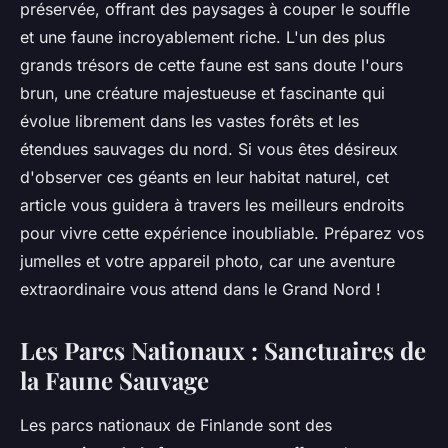
préservée, offrant des paysages à couper le souffle
et une faune incroyablement riche. L'un des plus
grands trésors de cette faune est sans doute l'ours
brun, une créature majestueuse et fascinante qui
évolue librement dans les vastes forêts et les
étendues sauvages du nord. Si vous êtes désireux
d'observer ces géants en leur habitat naturel, cet
article vous guidera à travers les meilleurs endroits
pour vivre cette expérience inoubliable. Préparez vos
jumelles et votre appareil photo, car une aventure
extraordinaire vous attend dans le Grand Nord !
Les Parcs Nationaux : Sanctuaires de
la Faune Sauvage
Les parcs nationaux de Finlande sont des