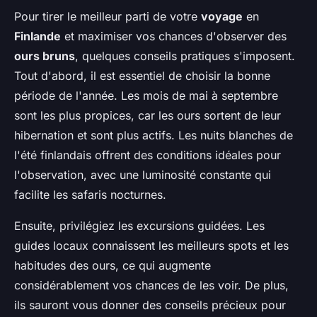
Pour tirer le meilleur parti de votre
voyage
en
Finlande
et maximiser vos chances d'observer des
ours bruns
, quelques conseils pratiques s'imposent.
Tout d'abord, il est essentiel de choisir la bonne
période de l'année. Les mois de mai à septembre
sont les plus propices, car les ours sortent de leur
hibernation et sont plus actifs. Les nuits blanches de
l'été finlandais offrent des conditions idéales pour
l'observation, avec une luminosité constante qui
facilite les safaris nocturnes.
Ensuite, privilégiez les excursions guidées. Les
guides locaux connaissent les meilleurs spots et les
habitudes des ours, ce qui augmente
considérablement vos chances de les voir. De plus,
ils sauront vous donner des conseils précieux pour