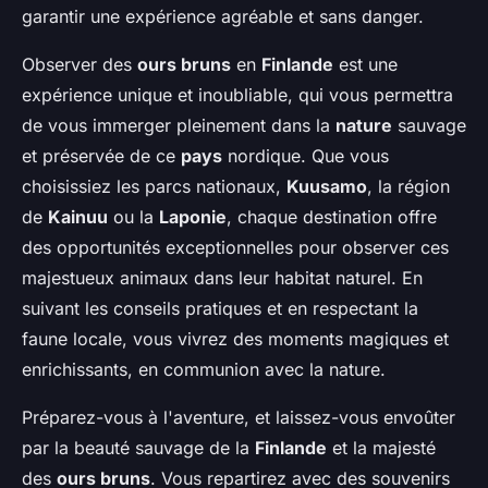
garantir une expérience agréable et sans danger.
Observer des
ours bruns
en
Finlande
est une
expérience unique et inoubliable, qui vous permettra
de vous immerger pleinement dans la
nature
sauvage
et préservée de ce
pays
nordique. Que vous
choisissiez les parcs nationaux,
Kuusamo
, la région
de
Kainuu
ou la
Laponie
, chaque destination offre
des opportunités exceptionnelles pour observer ces
majestueux animaux dans leur habitat naturel. En
suivant les conseils pratiques et en respectant la
faune locale, vous vivrez des moments magiques et
enrichissants, en communion avec la nature.
Préparez-vous à l'aventure, et laissez-vous envoûter
par la beauté sauvage de la
Finlande
et la majesté
des
ours bruns
. Vous repartirez avec des souvenirs